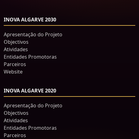
INOVA ALGARVE 2030
Apresentação do Projeto
Objectivos
Atividades
Entidades Promotoras
Parceiros
Website
INOVA ALGARVE 2020
Apresentação do Projeto
Objectivos
Atividades
Entidades Promotoras
Parceiros