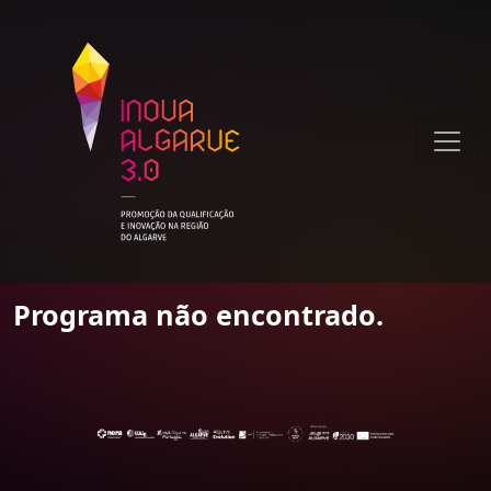
Programa não encontrado.