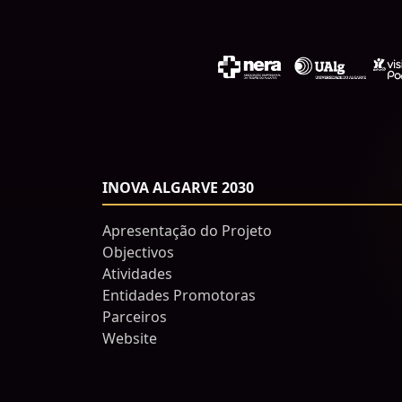
INOVA ALGARVE 2030
Apresentação do Projeto
Objectivos
Atividades
Entidades Promotoras
Parceiros
Website