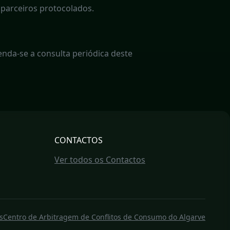
 parceiros protocolados.
enda-se a consulta periódica deste
CONTACTOS
Ver todos os Contactos
s
Centro de Arbitragem de Conflitos de Consumo do Algarve