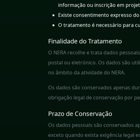
informação ou inscrição em projet
Existe consentimento expresso do 
O tratamento é necessário para c
Finalidade do Tratamento
O NERA recolhe e trata dados pessoais 
postal ou eletrónico. Os dados são uti
no âmbito da atividade do NERA.
Os dados são conservados apenas duran
obrigação legal de conservação por pe
Prazo de Conservação
Os dados pessoais são conservados ap
exceto quando exista exigência legal es