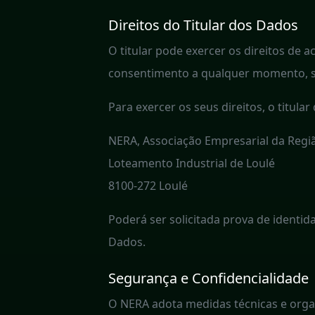
Direitos do Titular dos Dados
O titular pode exercer os direitos de 
consentimento a qualquer momento, se
Para exercer os seus direitos, o titul
NERA, Associação Empresarial da Regi
Loteamento Industrial de Loulé
8100-272 Loulé
Poderá ser solicitada prova de identid
Dados.
Segurança e Confidencialidade
O NERA adota medidas técnicas e organ