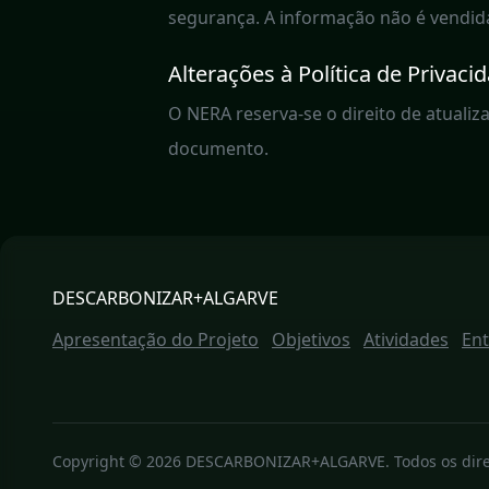
segurança. A informação não é vendida
Alterações à Política de Privaci
O NERA reserva-se o direito de atuali
documento.
DESCARBONIZAR+ALGARVE
Apresentação do Projeto
Objetivos
Atividades
En
Copyright © 2026 DESCARBONIZAR+ALGARVE. Todos os direi