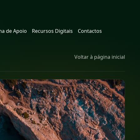
a de Apoio
Recursos Digitais
Contactos
Voltar à página inicial