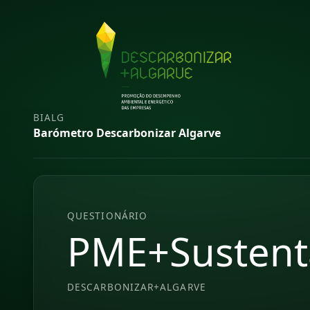
BIALG
Barómetro Descarbonizar Algarve
QUESTIONÁRIO
PME+Sustent
DESCARBONIZAR+ALGARVE