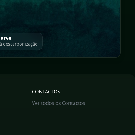
garve
 à descarbonização
CONTACTOS
Ver todos os Contactos