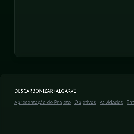
DESCARBONIZAR+ALGARVE
Apresentação do Projeto
Objetivos
Atividades
En